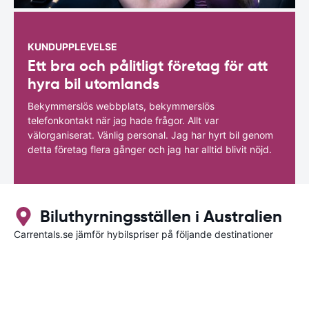
KUNDUPPLEVELSE
Ett bra och pålitligt företag för att
hyra bil utomlands
Bekymmerslös webbplats, bekymmerslös
telefonkontakt när jag hade frågor. Allt var
välorganiserat. Vänlig personal. Jag har hyrt bil genom
detta företag flera gånger och jag har alltid blivit nöjd.
Biluthyrningsställen i Australien
Carrentals.se jämför hybilspriser på följande destinationer