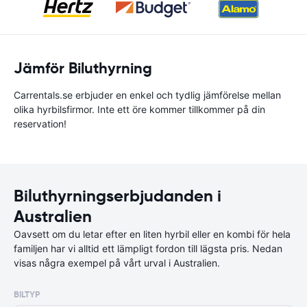
Jämför Biluthyrning
Carrentals.se erbjuder en enkel och tydlig jämförelse mellan
olika hyrbilsfirmor. Inte ett öre kommer tillkommer på din
reservation!
Biluthyrningserbjudanden i
Australien
Oavsett om du letar efter en liten hyrbil eller en kombi för hela
familjen har vi alltid ett lämpligt fordon till lägsta pris. Nedan
visas några exempel på vårt urval i Australien.
BILTYP