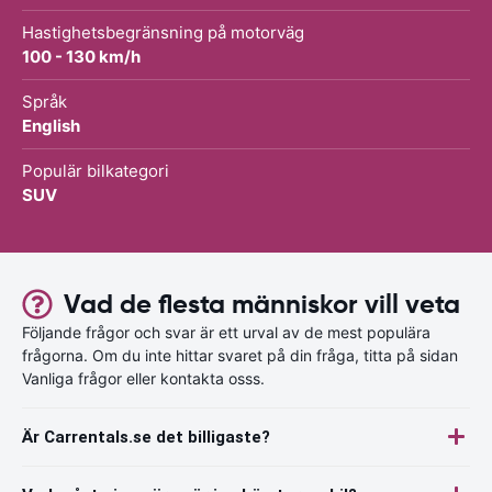
Hastighetsbegränsning på motorväg
100 - 130 km/h
Språk
English
Populär bilkategori
SUV
Vad de flesta människor vill veta
Följande frågor och svar är ett urval av de mest populära
frågorna. Om du inte hittar svaret på din fråga, titta på sidan
Vanliga frågor eller kontakta osss.
Är Carrentals.se det billigaste?