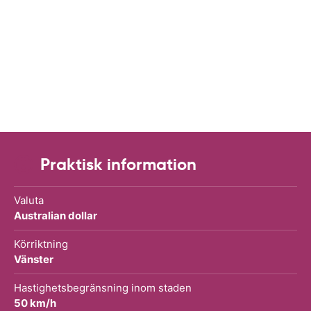
Praktisk information
Valuta
Australian dollar
Körriktning
Vänster
Hastighetsbegränsning inom staden
50 km/h