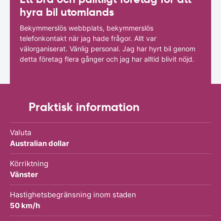
hyra bil utomlands
Bekymmerslös webbplats, bekymmerslös
telefonkontakt när jag hade frågor. Allt var
välorganiserat. Vänlig personal. Jag har hyrt bil genom
detta företag flera gånger och jag har alltid blivit nöjd.
Praktisk information
Valuta
Australian dollar
Körriktning
Vänster
Hastighetsbegränsning inom staden
50 km/h