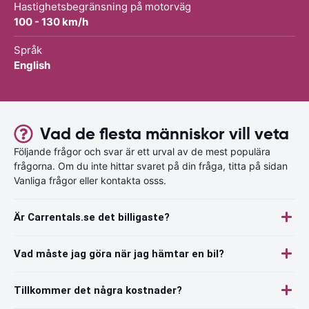
Hastighetsbegränsning på motorväg
100 - 130 km/h
Språk
English
Vad de flesta människor vill veta
Följande frågor och svar är ett urval av de mest populära
frågorna. Om du inte hittar svaret på din fråga, titta på sidan
Vanliga frågor eller kontakta osss.
Är Carrentals.se det billigaste?
Vad måste jag göra när jag hämtar en bil?
Tillkommer det några kostnader?