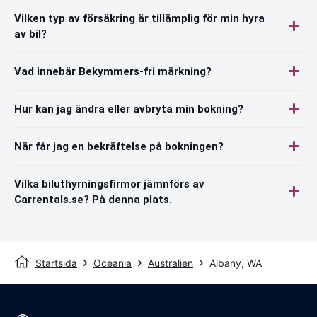
Vilken typ av försäkring är tillämplig för min hyra
av bil?
Vad innebär Bekymmers-fri märkning?
Hur kan jag ändra eller avbryta min bokning?
När får jag en bekräftelse på bokningen?
Vilka biluthyrningsfirmor jämnförs av
Carrentals.se? På denna plats.
Startsida
Oceania
Australien
Albany, WA