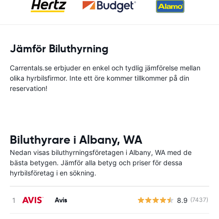
Jämför Biluthyrning
Carrentals.se erbjuder en enkel och tydlig jämförelse mellan
olika hyrbilsfirmor. Inte ett öre kommer tillkommer på din
reservation!
Biluthyrare i Albany, WA
Nedan visas biluthyrningsföretagen i Albany, WA med de
bästa betygen. Jämför alla betyg och priser för dessa
hyrbilsföretag i en sökning.
Avis
8.9
(7437)