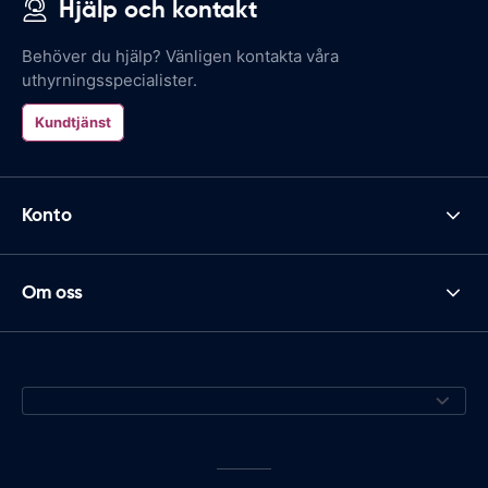
Hjälp och kontakt
Behöver du hjälp? Vänligen kontakta våra
uthyrningsspecialister.
Kundtjänst
Konto
Om oss