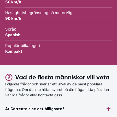
50 km/h
Hastighetsbegränsning på motorväg
90 km/h
Språk
Spanish
Populär bilkategori
Kompakt
Vad de flesta människor vill veta
Följande frågor och svar är ett urval av de mest populära
frågorna. Om du inte hittar svaret på din fråga, titta på sidan
Vanliga frågor eller kontakta osss.
Är Carrentals.se det billigaste?