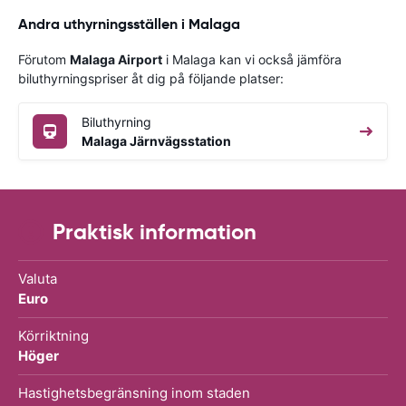
Andra uthyrningsställen i Malaga
Förutom
Malaga Airport
i Malaga kan vi också jämföra
biluthyrningspriser åt dig på följande platser:
Biluthyrning
Malaga Järnvägsstation
Praktisk information
Valuta
Euro
Körriktning
Höger
Hastighetsbegränsning inom staden