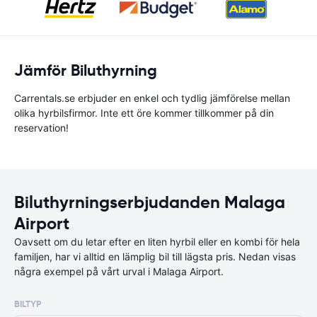
Jämför Biluthyrning
Carrentals.se erbjuder en enkel och tydlig jämförelse mellan
olika hyrbilsfirmor. Inte ett öre kommer tillkommer på din
reservation!
Biluthyrningserbjudanden Malaga
Airport
Oavsett om du letar efter en liten hyrbil eller en kombi för hela
familjen, har vi alltid en lämplig bil till lägsta pris. Nedan visas
några exempel på vårt urval i Malaga Airport.
BILTYP