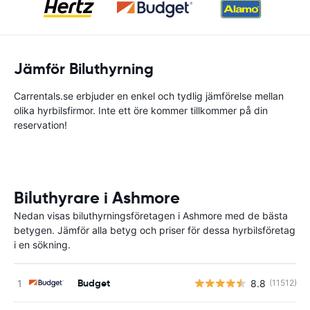
Jämför Biluthyrning
Carrentals.se erbjuder en enkel och tydlig jämförelse mellan
olika hyrbilsfirmor. Inte ett öre kommer tillkommer på din
reservation!
Biluthyrare i Ashmore
Nedan visas biluthyrningsföretagen i Ashmore med de bästa
betygen. Jämför alla betyg och priser för dessa hyrbilsföretag
i en sökning.
Budget
8.8
(11512)