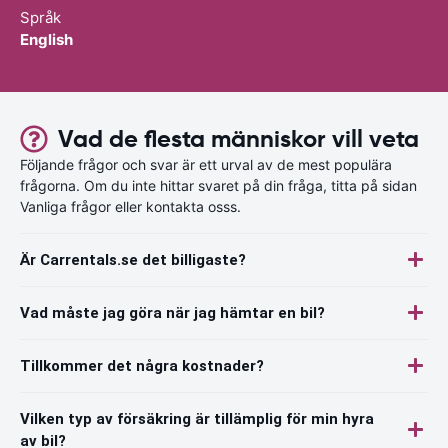
Språk
English
Vad de flesta människor vill veta
Följande frågor och svar är ett urval av de mest populära
frågorna. Om du inte hittar svaret på din fråga, titta på sidan
Vanliga frågor eller kontakta osss.
Är Carrentals.se det billigaste?
Vad måste jag göra när jag hämtar en bil?
Tillkommer det några kostnader?
Vilken typ av försäkring är tillämplig för min hyra
av bil?