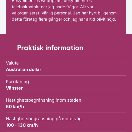
Bekymmerslös webbplats, bekymmerslös
telefonkontakt när jag hade frågor. Allt var
välorganiserat. Vänlig personal. Jag har hyrt bil genom
detta företag flera gånger och jag har alltid blivit nöjd.
Praktisk information
Valuta
Australian dollar
Körriktning
Vänster
Hastighetsbegränsning inom staden
50 km/h
Hastighetsbegränsning på motorväg
100 - 130 km/h