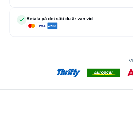
Betala på det sätt du är van vid
Vi