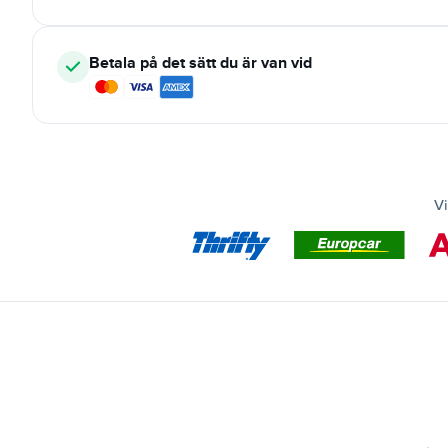
Betala på det sätt du är van vid
Vi