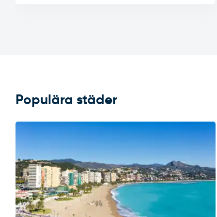
Populära städer