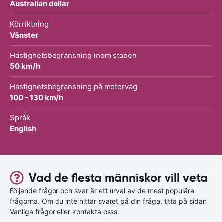
Australian dollar
Körriktning
Vänster
Hastighetsbegränsning inom staden
50 km/h
Hastighetsbegränsning på motorväg
100 - 130 km/h
Språk
English
Vad de flesta människor vill veta
Följande frågor och svar är ett urval av de mest populära
frågorna. Om du inte hittar svaret på din fråga, titta på sidan
Vanliga frågor eller kontakta osss.