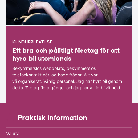
KUNDUPPLEVELSE
Ett bra och pålitligt företag för att
hyra bil utomlands
Bekymmerslös webbplats, bekymmerslös
telefonkontakt när jag hade frågor. Allt var
välorganiserat. Vänlig personal. Jag har hyrt bil genom
detta företag flera gånger och jag har alltid blivit nöjd.
Praktisk information
Valuta