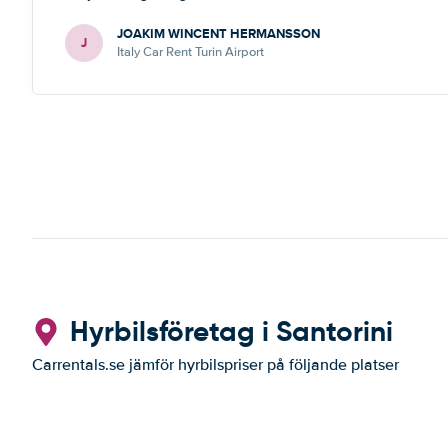
JOAKIM WINCENT HERMANSSON
J
Italy Car Rent Turin Airport
Hyrbilsföretag i Santorini
Carrentals.se jämför hyrbilspriser på följande platser