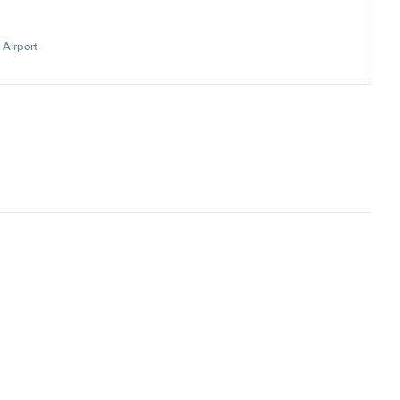
Airport