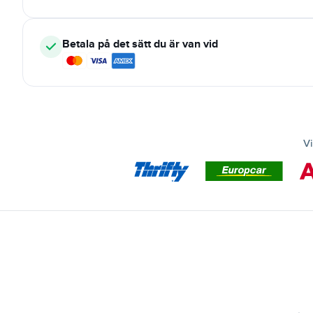
Betala på det sätt du är van vid
Vi