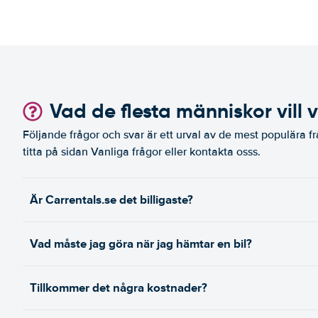
Vad de flesta människor vill 
Följande frågor och svar är ett urval av de mest populära fr
titta på sidan Vanliga frågor eller kontakta osss.
Är Carrentals.se det billigaste?
Vad måste jag göra när jag hämtar en bil?
Tillkommer det några kostnader?