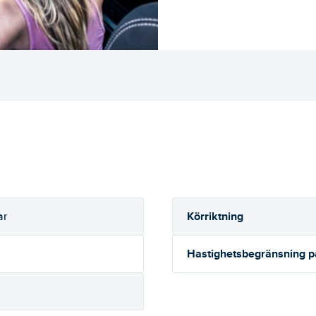
Körriktning
ar
Hastighetsbegränsning 