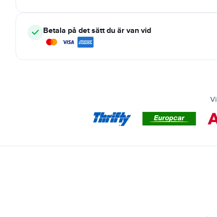
Betala på det sätt du är van vid
Vi