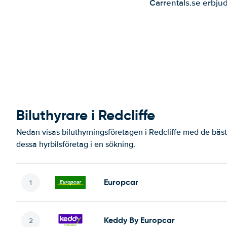
Carrentals.se erbjud
Biluthyrare i Redcliffe
Nedan visas biluthyrningsföretagen i Redcliffe med de bäst
dessa hyrbilsföretag i en sökning.
Europcar
Keddy By Europcar