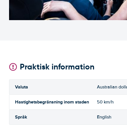
Praktisk information
Valuta
Australian doll
Hastighetsbegränsning inom staden
50 km/h
Språk
English