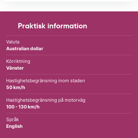
Praktisk information
Valuta
Australian dollar
Körriktning
Vänster
Hastighetsbegränsning inom staden
50 km/h
Hastighetsbegränsning på motorväg
100 - 130 km/h
Språk
English