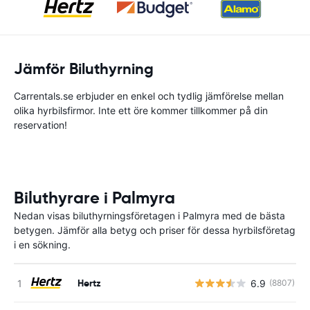
Jämför Biluthyrning
Carrentals.se erbjuder en enkel och tydlig jämförelse mellan
olika hyrbilsfirmor. Inte ett öre kommer tillkommer på din
reservation!
Biluthyrare i Palmyra
Nedan visas biluthyrningsföretagen i Palmyra med de bästa
betygen. Jämför alla betyg och priser för dessa hyrbilsföretag
i en sökning.
Hertz
6.9
(8807)