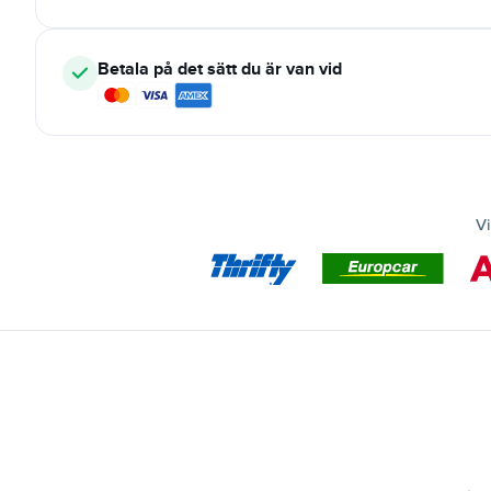
Betala på det sätt du är van vid
Vi