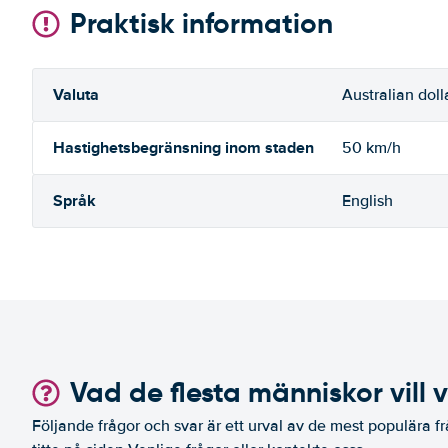
Praktisk information
Valuta
Australian doll
Hastighetsbegränsning inom staden
50 km/h
Språk
English
Vad de flesta människor vill 
Följande frågor och svar är ett urval av de mest populära fr