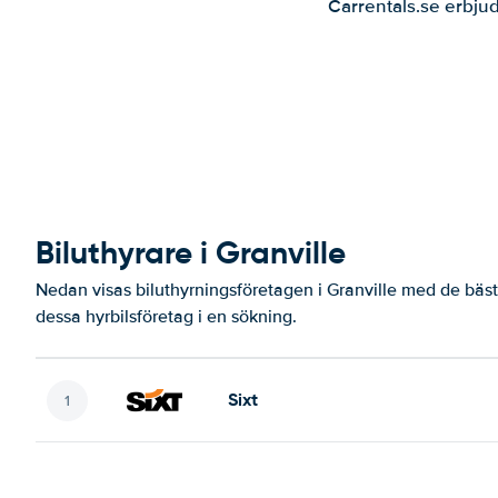
Carrentals.se erbjud
Biluthyrare i Granville
Nedan visas biluthyrningsföretagen i Granville med de bäst
dessa hyrbilsföretag i en sökning.
Sixt