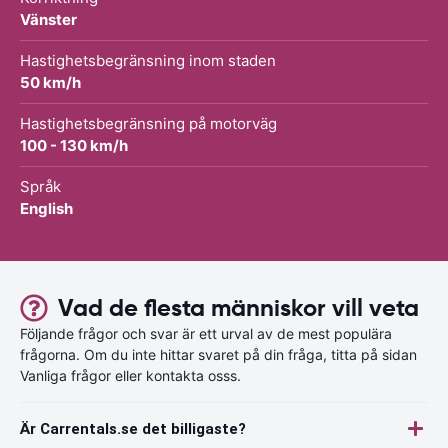
Vänster
Hastighetsbegränsning inom staden
50 km/h
Hastighetsbegränsning på motorväg
100 - 130 km/h
Språk
English
Vad de flesta människor vill veta
Följande frågor och svar är ett urval av de mest populära
frågorna. Om du inte hittar svaret på din fråga, titta på sidan
Vanliga frågor eller kontakta osss.
Är Carrentals.se det billigaste?