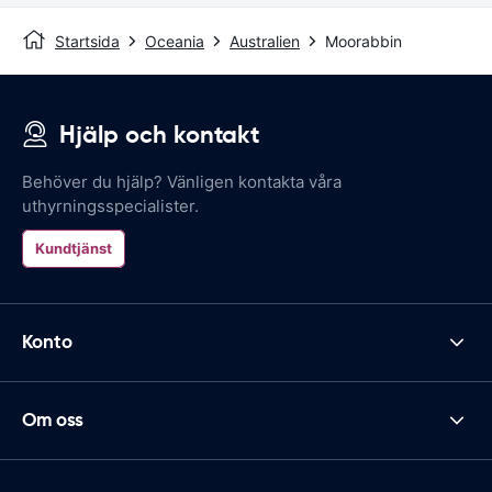
Startsida
Oceania
Australien
Moorabbin
Hjälp och kontakt
Behöver du hjälp? Vänligen kontakta våra
uthyrningsspecialister.
Kundtjänst
Konto
Om oss