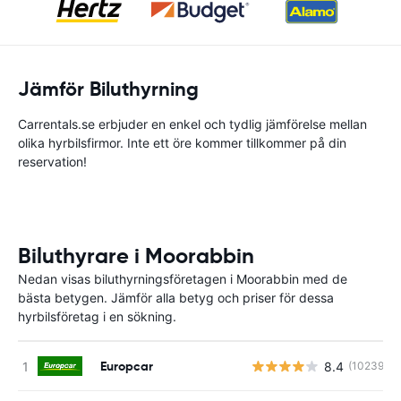
Jämför Biluthyrning
Carrentals.se erbjuder en enkel och tydlig jämförelse mellan
olika hyrbilsfirmor. Inte ett öre kommer tillkommer på din
reservation!
Biluthyrare i Moorabbin
Nedan visas biluthyrningsföretagen i Moorabbin med de
bästa betygen. Jämför alla betyg och priser för dessa
hyrbilsföretag i en sökning.
Europcar
8.4
(10239)