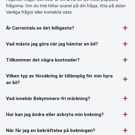
frågorna. Om du inte hittar svaret på din fråga, titta på sidan
Vanliga frågor eller kontakta osss.
Är Carrentals.se det billigaste?
Vad måste jag göra när jag hämtar en bil?
Tillkommer det några kostnader?
Vilken typ av försäkring är tillämplig för min hyra
av bil?
Vad innebär Bekymmers-fri märkning?
Hur kan jag ändra eller avbryta min bokning?
När får jag en bekräftelse på bokningen?