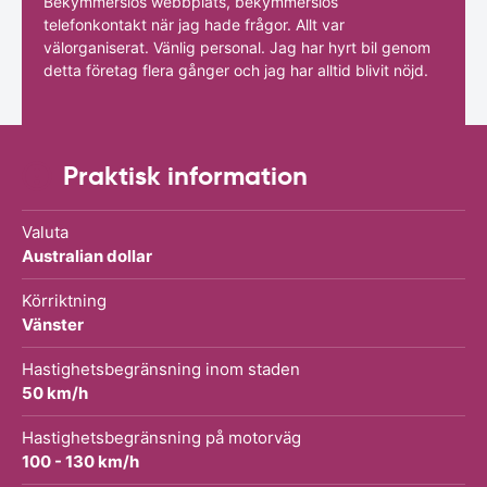
Bekymmerslös webbplats, bekymmerslös
telefonkontakt när jag hade frågor. Allt var
välorganiserat. Vänlig personal. Jag har hyrt bil genom
detta företag flera gånger och jag har alltid blivit nöjd.
Praktisk information
Valuta
Australian dollar
Körriktning
Vänster
Hastighetsbegränsning inom staden
50 km/h
Hastighetsbegränsning på motorväg
100 - 130 km/h