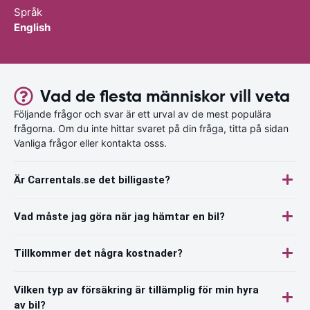
Språk
English
Vad de flesta människor vill veta
Följande frågor och svar är ett urval av de mest populära
frågorna. Om du inte hittar svaret på din fråga, titta på sidan
Vanliga frågor eller kontakta osss.
Är Carrentals.se det billigaste?
Vad måste jag göra när jag hämtar en bil?
Tillkommer det några kostnader?
Vilken typ av försäkring är tillämplig för min hyra
av bil?