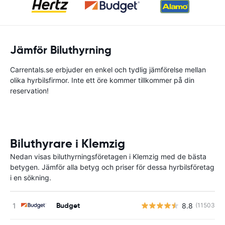
Jämför Biluthyrning
Carrentals.se erbjuder en enkel och tydlig jämförelse mellan
olika hyrbilsfirmor. Inte ett öre kommer tillkommer på din
reservation!
Biluthyrare i Klemzig
Nedan visas biluthyrningsföretagen i Klemzig med de bästa
betygen. Jämför alla betyg och priser för dessa hyrbilsföretag
i en sökning.
Budget
8.8
(11503)