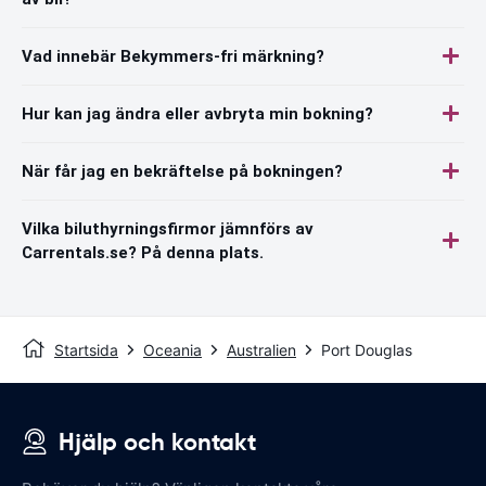
Vad innebär Bekymmers-fri märkning?
Hur kan jag ändra eller avbryta min bokning?
När får jag en bekräftelse på bokningen?
Vilka biluthyrningsfirmor jämnförs av
Carrentals.se? På denna plats.
Startsida
Oceania
Australien
Port Douglas
Hjälp och kontakt