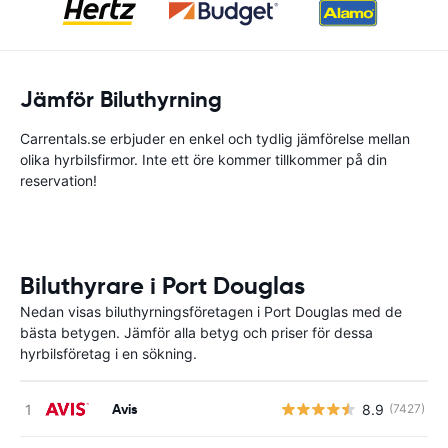
Jämför Biluthyrning
Carrentals.se erbjuder en enkel och tydlig jämförelse mellan
olika hyrbilsfirmor. Inte ett öre kommer tillkommer på din
reservation!
Biluthyrare i Port Douglas
Nedan visas biluthyrningsföretagen i Port Douglas med de
bästa betygen. Jämför alla betyg och priser för dessa
hyrbilsföretag i en sökning.
Avis
8.9
(7427)