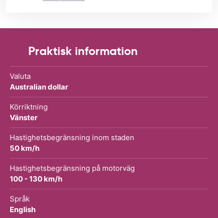
Praktisk information
Valuta
Australian dollar
Körriktning
Vänster
Hastighetsbegränsning inom staden
50 km/h
Hastighetsbegränsning på motorväg
100 - 130 km/h
Språk
English