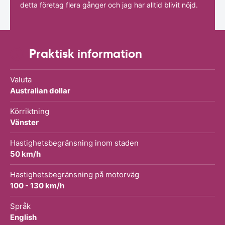
detta företag flera gånger och jag har alltid blivit nöjd.
Praktisk information
Valuta
Australian dollar
Körriktning
Vänster
Hastighetsbegränsning inom staden
50 km/h
Hastighetsbegränsning på motorväg
100 - 130 km/h
Språk
English