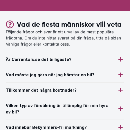
Vad de flesta människor vill veta
Följande frågor och svar är ett urval av de mest populära
frågorna. Om du inte hittar svaret på din fråga, titta på sidan
Vanliga frågor eller kontakta osss.
Är Carrentals.se det billigaste?
Vad måste jag göra när jag hämtar en bil?
Tillkommer det några kostnader?
Vilken typ av försäkring är tillämplig för min hyra
av bil?
Vad innebär Bekymmers-fri märkning?