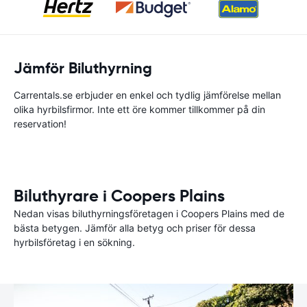
Jämför Biluthyrning
Carrentals.se erbjuder en enkel och tydlig jämförelse mellan
olika hyrbilsfirmor. Inte ett öre kommer tillkommer på din
reservation!
Biluthyrare i Coopers Plains
Nedan visas biluthyrningsföretagen i Coopers Plains med de
bästa betygen. Jämför alla betyg och priser för dessa
hyrbilsföretag i en sökning.