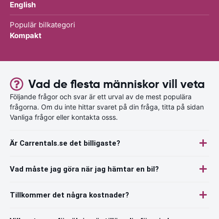
English
Populär bilkategori
Kompakt
Vad de flesta människor vill veta
Följande frågor och svar är ett urval av de mest populära
frågorna. Om du inte hittar svaret på din fråga, titta på sidan
Vanliga frågor eller kontakta osss.
Är Carrentals.se det billigaste?
Vad måste jag göra när jag hämtar en bil?
Tillkommer det några kostnader?