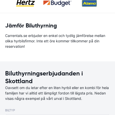
Jämför Biluthyrning
Carrentals.se erbjuder en enkel och tydlig jämförelse mellan
olika hyrbilsfirmor. Inte ett öre kommer tillkommer på din
reservation!
Biluthyrningserbjudanden i
Skottland
Oavsett om du letar efter en liten hyrbil eller en kombi för hela
familjen har vi alltid ett lämpligt fordon till lägsta pris. Nedan
visas några exempel på vårt urval i Skottland.
BILTYP