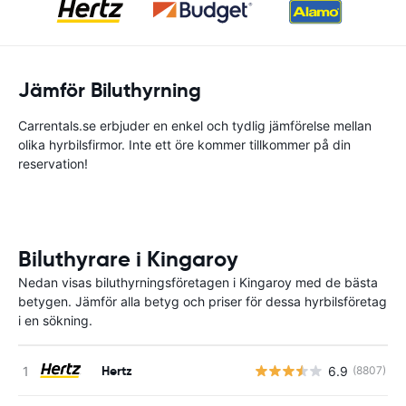
Jämför Biluthyrning
Carrentals.se erbjuder en enkel och tydlig jämförelse mellan
olika hyrbilsfirmor. Inte ett öre kommer tillkommer på din
reservation!
Biluthyrare i Kingaroy
Nedan visas biluthyrningsföretagen i Kingaroy med de bästa
betygen. Jämför alla betyg och priser för dessa hyrbilsföretag
i en sökning.
Hertz
6.9
(8807)