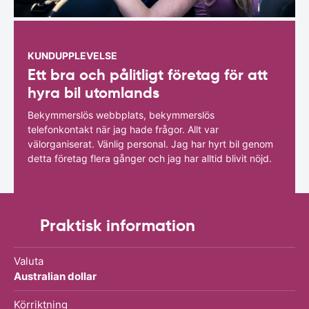
KUNDUPPLEVELSE
Ett bra och pålitligt företag för att
hyra bil utomlands
Bekymmerslös webbplats, bekymmerslös
telefonkontakt när jag hade frågor. Allt var
välorganiserat. Vänlig personal. Jag har hyrt bil genom
detta företag flera gånger och jag har alltid blivit nöjd.
Praktisk information
Valuta
Australian dollar
Körriktning