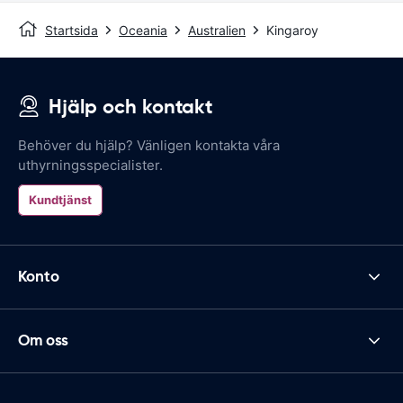
Startsida
Oceania
Australien
Kingaroy
Hjälp och kontakt
Behöver du hjälp? Vänligen kontakta våra
uthyrningsspecialister.
Kundtjänst
Konto
Om oss