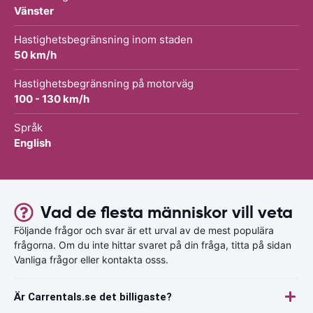
Vänster
Hastighetsbegränsning inom staden
50 km/h
Hastighetsbegränsning på motorväg
100 - 130 km/h
Språk
English
Vad de flesta människor vill veta
Följande frågor och svar är ett urval av de mest populära
frågorna. Om du inte hittar svaret på din fråga, titta på sidan
Vanliga frågor eller kontakta osss.
Är Carrentals.se det billigaste?