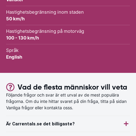
Hastighetsbegränsning inom staden
50 km/h
Hastighetsbegränsning på motorväg
100 - 130 km/h
Språk
English
Vad de flesta människor vill veta
Följande frågor och svar är ett urval av de mest populära
frågorna. Om du inte hittar svaret på din fråga, titta på sidan
Vanliga frågor eller kontakta osss.
Är Carrentals.se det billigaste?