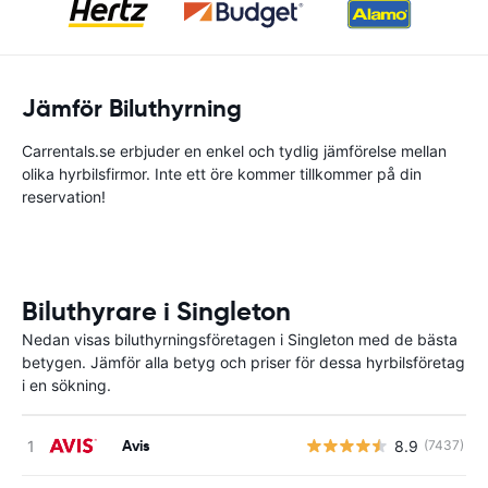
Jämför Biluthyrning
Carrentals.se erbjuder en enkel och tydlig jämförelse mellan
olika hyrbilsfirmor. Inte ett öre kommer tillkommer på din
reservation!
Biluthyrare i Singleton
Nedan visas biluthyrningsföretagen i Singleton med de bästa
betygen. Jämför alla betyg och priser för dessa hyrbilsföretag
i en sökning.
Avis
8.9
(7437)