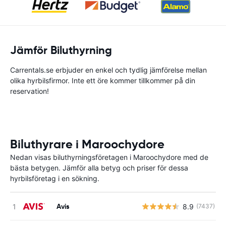
Jämför Biluthyrning
Carrentals.se erbjuder en enkel och tydlig jämförelse mellan
olika hyrbilsfirmor. Inte ett öre kommer tillkommer på din
reservation!
Biluthyrare i Maroochydore
Nedan visas biluthyrningsföretagen i Maroochydore med de
bästa betygen. Jämför alla betyg och priser för dessa
hyrbilsföretag i en sökning.
Avis
8.9
(7437)