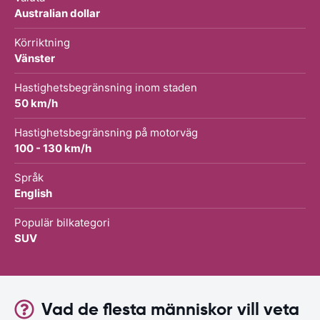
Australian dollar
Körriktning
Vänster
Hastighetsbegränsning inom staden
50 km/h
Hastighetsbegränsning på motorväg
100 - 130 km/h
Språk
English
Populär bilkategori
SUV
Vad de flesta människor vill veta