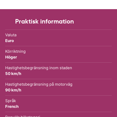
Praktisk information
Valuta
Euro
Körriktning
Höger
Hastighetsbegränsning inom staden
50 km/h
Hastighetsbegränsning på motorväg
90 km/h
Språk
French