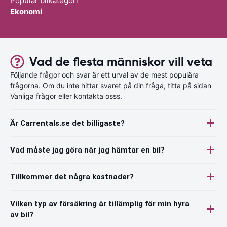
Populär bilkategori
Ekonomi
Vad de flesta människor vill veta
Följande frågor och svar är ett urval av de mest populära
frågorna. Om du inte hittar svaret på din fråga, titta på sidan
Vanliga frågor eller kontakta osss.
Är Carrentals.se det billigaste?
Vad måste jag göra när jag hämtar en bil?
Tillkommer det några kostnader?
Vilken typ av försäkring är tillämplig för min hyra
av bil?