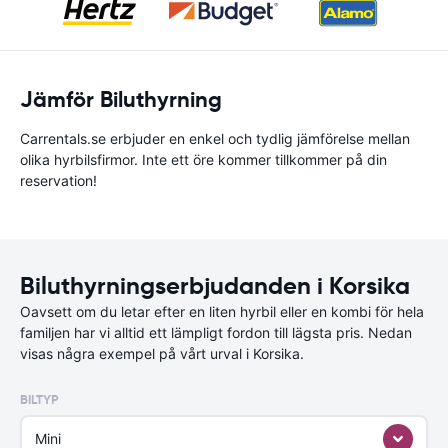
Jämför Biluthyrning
Carrentals.se erbjuder en enkel och tydlig jämförelse mellan
olika hyrbilsfirmor. Inte ett öre kommer tillkommer på din
reservation!
Biluthyrningserbjudanden i Korsika
Oavsett om du letar efter en liten hyrbil eller en kombi för hela
familjen har vi alltid ett lämpligt fordon till lägsta pris. Nedan
visas några exempel på vårt urval i Korsika.
BILTYP
Mini