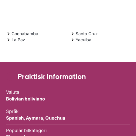
Cochabamba
Santa Cruz
La Paz
Yacuíba
Praktisk information
Valuta
Bolivian boliviano
Språk
Spanish, Aymara, Quechua
Populär bilkategori