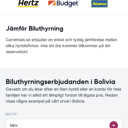
Jämför Biluthyrning
Carrentals.se erbjuder en enkel och tydlig jämförelse mellan
olika hyrbilsfirmor. Inte ett öre kommer tillkommer på din
reservation!
Biluthyrningserbjudanden i Bolivia
Oavsett om du letar efter en liten hyrbil eller en kombi för hela
familjen har vi alltid ett lämpligt fordon till lägsta pris. Nedan
visas några exempel på vårt urval i Bolivia.
BILTYP
Mini