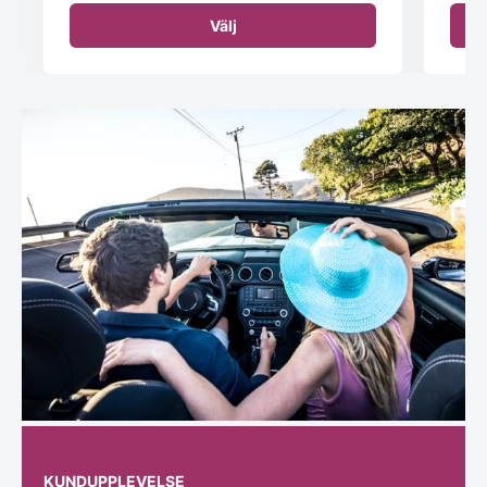
Välj
KUNDUPPLEVELSE