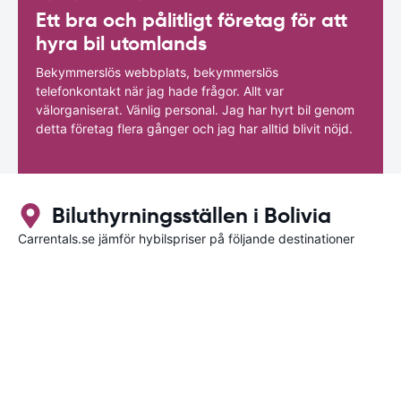
Ett bra och pålitligt företag för att
hyra bil utomlands
Bekymmerslös webbplats, bekymmerslös
telefonkontakt när jag hade frågor. Allt var
välorganiserat. Vänlig personal. Jag har hyrt bil genom
detta företag flera gånger och jag har alltid blivit nöjd.
Biluthyrningsställen i Bolivia
Carrentals.se jämför hybilspriser på följande destinationer