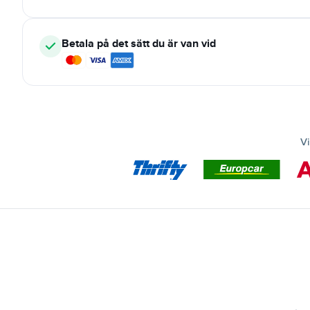
Betala på det sätt du är van vid
Vi