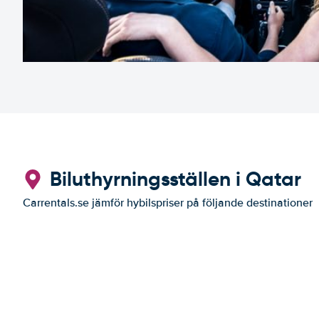
Biluthyrningsställen i Qatar
Carrentals.se jämför hybilspriser på följande destinationer