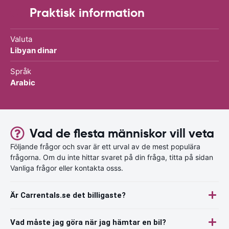
Praktisk information
Valuta
Libyan dinar
Språk
Arabic
Vad de flesta människor vill veta
Följande frågor och svar är ett urval av de mest populära
frågorna. Om du inte hittar svaret på din fråga, titta på sidan
Vanliga frågor eller kontakta osss.
Är Carrentals.se det billigaste?
Vad måste jag göra när jag hämtar en bil?