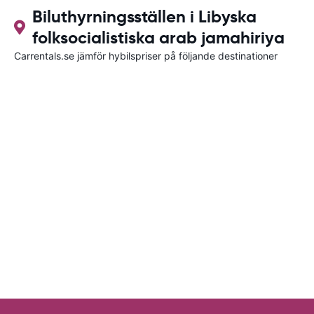
Biluthyrningsställen i Libyska
folksocialistiska arab jamahiriya
Carrentals.se jämför hybilspriser på följande destinationer