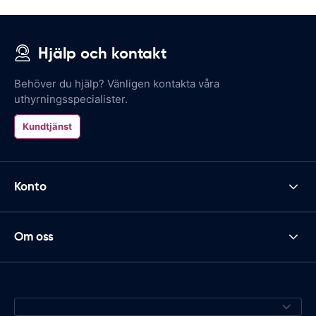
Hjälp och kontakt
Behöver du hjälp? Vänligen kontakta våra
uthyrningsspecialister.
Kundtjänst
Konto
Om oss