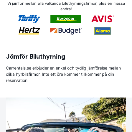
Vi jämför mellan alla välkända biluthyrningsfirmor, plus en massa
andra!
Jämför Biluthyrning
Carrentals.se erbjuder en enkel och tydlig jämförelse mellan
olika hyrbilsfirmor. Inte ett öre kommer tillkommer på din
reservation!