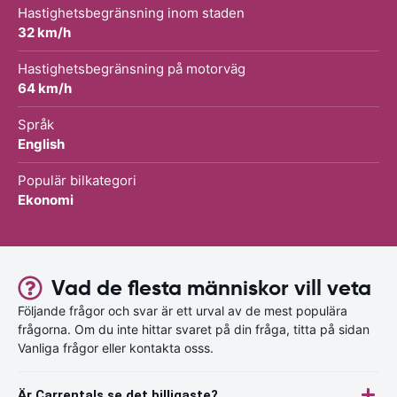
Hastighetsbegränsning inom staden
32 km/h
Hastighetsbegränsning på motorväg
64 km/h
Språk
English
Populär bilkategori
Ekonomi
Vad de flesta människor vill veta
Följande frågor och svar är ett urval av de mest populära
frågorna. Om du inte hittar svaret på din fråga, titta på sidan
Vanliga frågor eller kontakta osss.
Är Carrentals.se det billigaste?