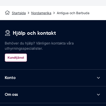
Startsida
Nordamerika
Antigua och Barbuda
Hjälp och kontakt
Behöver du hjälp? Vänligen kontakta våra
uthyrningsspecialister.
Kundtjänst
Konto
Om oss