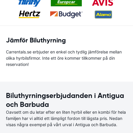
Jämför Biluthyrning
Carrentals.se erbjuder en enkel och tydlig jämförelse mellan
olika hyrbilsfirmor. Inte ett öre kommer tillkommer på din
reservation!
Biluthyrningserbjudanden i Antigua
och Barbuda
Oavsett om du letar efter en liten hyrbil eller en kombi för hela
familjen har vi alltid ett lämpligt fordon till lägsta pris. Nedan
visas några exempel på vårt urval i Antigua och Barbuda.