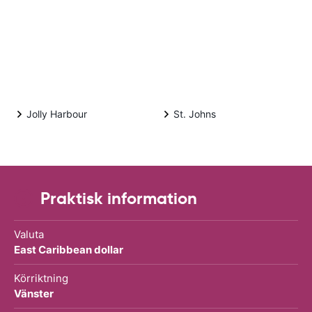
Jolly Harbour
St. Johns
Praktisk information
Valuta
East Caribbean dollar
Körriktning
Vänster