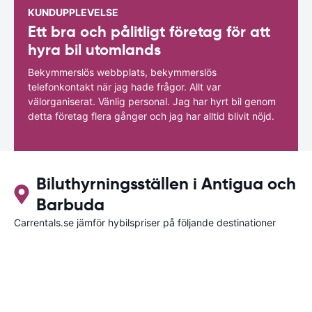
KUNDUPPLEVELSE
Ett bra och pålitligt företag för att
hyra bil utomlands
Bekymmerslös webbplats, bekymmerslös
telefonkontakt när jag hade frågor. Allt var
välorganiserat. Vänlig personal. Jag har hyrt bil genom
detta företag flera gånger och jag har alltid blivit nöjd.
Biluthyrningsställen i Antigua och
Barbuda
Carrentals.se jämför hybilspriser på följande destinationer