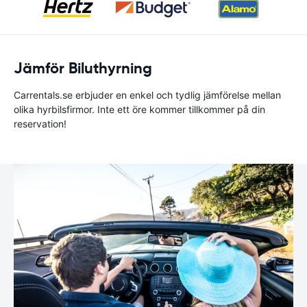
Jämför Biluthyrning
Carrentals.se erbjuder en enkel och tydlig jämförelse mellan
olika hyrbilsfirmor. Inte ett öre kommer tillkommer på din
reservation!