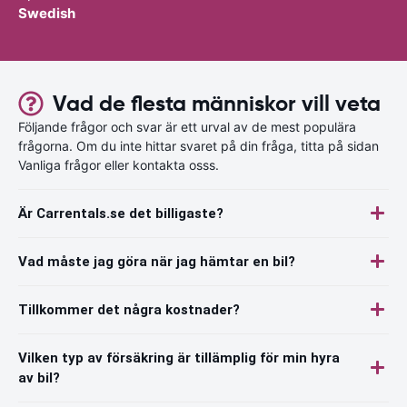
Swedish
Vad de flesta människor vill veta
Följande frågor och svar är ett urval av de mest populära
frågorna. Om du inte hittar svaret på din fråga, titta på sidan
Vanliga frågor eller kontakta osss.
Är Carrentals.se det billigaste?
Vad måste jag göra när jag hämtar en bil?
Tillkommer det några kostnader?
Vilken typ av försäkring är tillämplig för min hyra
av bil?