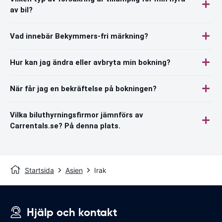
av bil?
Vad innebär Bekymmers-fri märkning?
Hur kan jag ändra eller avbryta min bokning?
När får jag en bekräftelse på bokningen?
Vilka biluthyrningsfirmor jämnförs av
Carrentals.se? På denna plats.
Startsida
Asien
Irak
Hjälp och kontakt