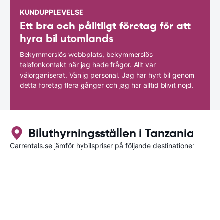
KUNDUPPLEVELSE
Ett bra och pålitligt företag för att
hyra bil utomlands
Bekymmerslös webbplats, bekymmerslös
telefonkontakt när jag hade frågor. Allt var
välorganiserat. Vänlig personal. Jag har hyrt bil genom
detta företag flera gånger och jag har alltid blivit nöjd.
Biluthyrningsställen i Tanzania
Carrentals.se jämför hybilspriser på följande destinationer