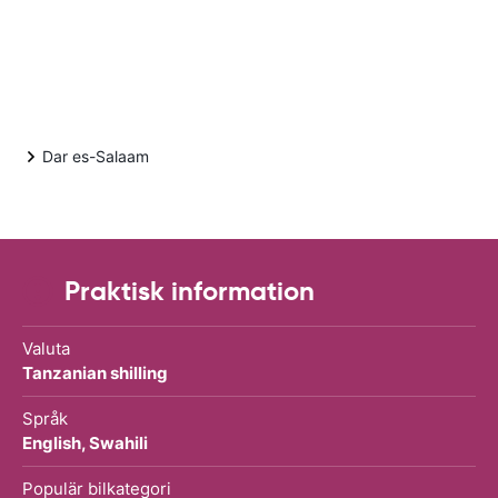
Dar es-Salaam
Praktisk information
Valuta
Tanzanian shilling
Språk
English, Swahili
Populär bilkategori