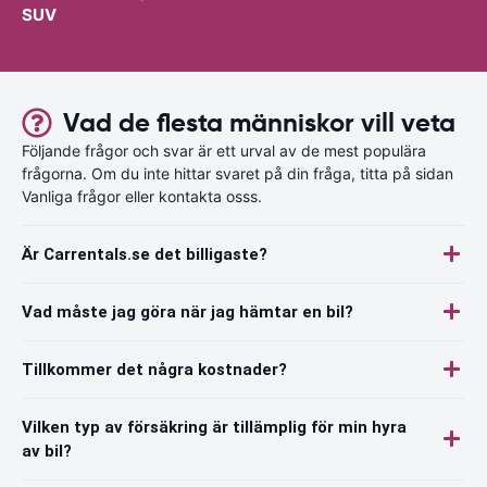
SUV
Vad de flesta människor vill veta
Följande frågor och svar är ett urval av de mest populära
frågorna. Om du inte hittar svaret på din fråga, titta på sidan
Vanliga frågor eller kontakta osss.
Är Carrentals.se det billigaste?
Vad måste jag göra när jag hämtar en bil?
Tillkommer det några kostnader?
Vilken typ av försäkring är tillämplig för min hyra
av bil?