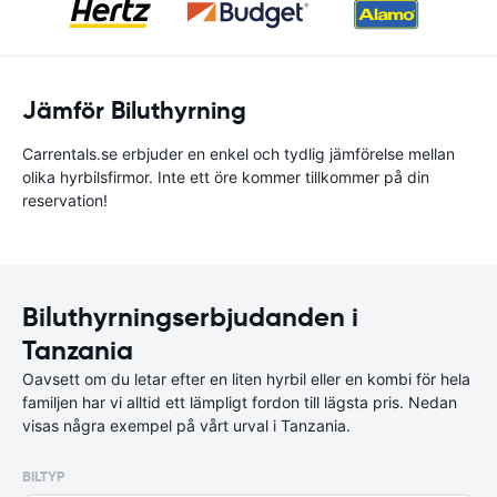
Jämför Biluthyrning
Carrentals.se erbjuder en enkel och tydlig jämförelse mellan
olika hyrbilsfirmor. Inte ett öre kommer tillkommer på din
reservation!
Biluthyrningserbjudanden i
Tanzania
Oavsett om du letar efter en liten hyrbil eller en kombi för hela
familjen har vi alltid ett lämpligt fordon till lägsta pris. Nedan
visas några exempel på vårt urval i Tanzania.
BILTYP