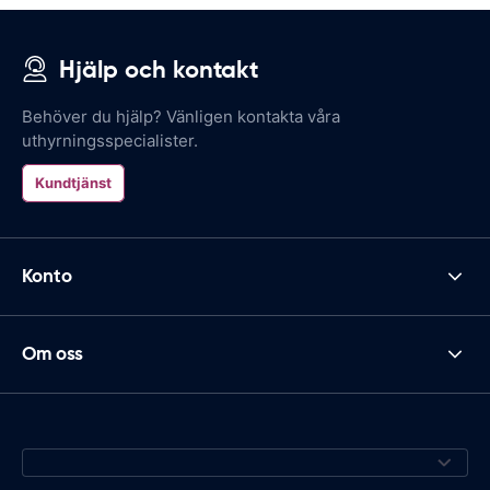
Hjälp och kontakt
Behöver du hjälp? Vänligen kontakta våra
uthyrningsspecialister.
Kundtjänst
Konto
Om oss