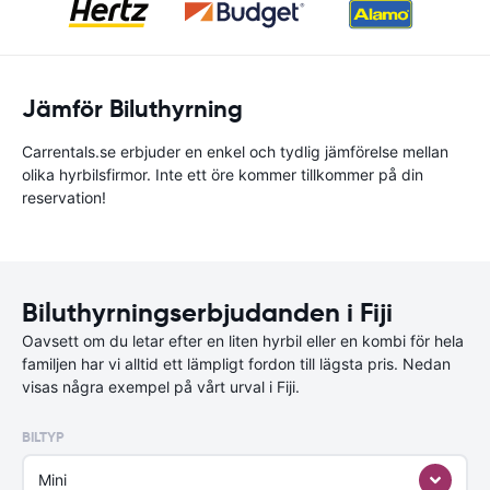
Jämför Biluthyrning
Carrentals.se erbjuder en enkel och tydlig jämförelse mellan
olika hyrbilsfirmor. Inte ett öre kommer tillkommer på din
reservation!
Biluthyrningserbjudanden i Fiji
Oavsett om du letar efter en liten hyrbil eller en kombi för hela
familjen har vi alltid ett lämpligt fordon till lägsta pris. Nedan
visas några exempel på vårt urval i Fiji.
BILTYP
Mini