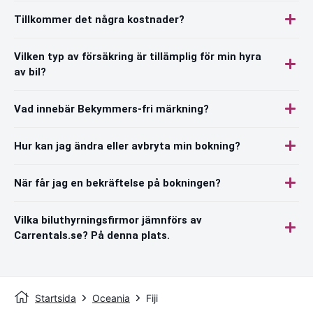
Tillkommer det några kostnader?
Vilken typ av försäkring är tillämplig för min hyra
av bil?
Vad innebär Bekymmers-fri märkning?
Hur kan jag ändra eller avbryta min bokning?
När får jag en bekräftelse på bokningen?
Vilka biluthyrningsfirmor jämnförs av
Carrentals.se? På denna plats.
Startsida
Oceania
Fiji