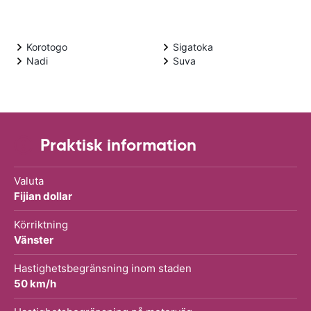
Korotogo
Sigatoka
Nadi
Suva
Praktisk information
Valuta
Fijian dollar
Körriktning
Vänster
Hastighetsbegränsning inom staden
50 km/h