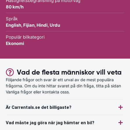
Hastighetsbegränsning på motorväg
80 km/h
Språk
English, Fijian, Hindi, Urdu
Populär bilkategori
Ekonomi
Vad de flesta människor vill veta
Följande frågor och svar är ett urval av de mest populära
frågorna. Om du inte hittar svaret på din fråga, titta på sidan
Vanliga frågor eller kontakta osss.
Är Carrentals.se det billigaste?
Vad måste jag göra när jag hämtar en bil?