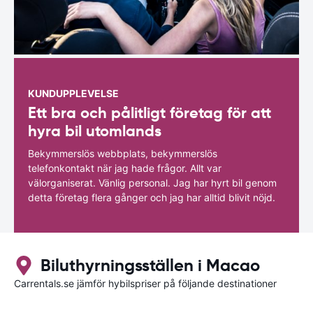
KUNDUPPLEVELSE
Ett bra och pålitligt företag för att
hyra bil utomlands
Bekymmerslös webbplats, bekymmerslös
telefonkontakt när jag hade frågor. Allt var
välorganiserat. Vänlig personal. Jag har hyrt bil genom
detta företag flera gånger och jag har alltid blivit nöjd.
Biluthyrningsställen i Macao
Carrentals.se jämför hybilspriser på följande destinationer