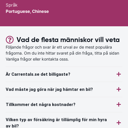
Språk
Portuguese, Chinese
Vad de flesta människor vill veta
Följande frågor och svar är ett urval av de mest populära
frågorna. Om du inte hittar svaret på din fråga, titta på sidan
Vanliga frågor eller kontakta osss.
Är Carrentals.se det billigaste?
Vad måste jag göra när jag hämtar en bil?
Tillkommer det några kostnader?
Vilken typ av försäkring är tillämplig för min hyra
av bil?