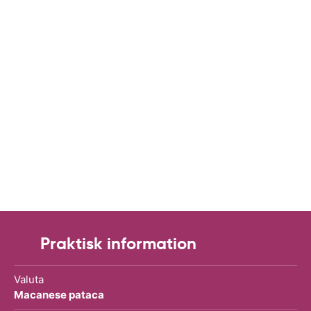
Praktisk information
Valuta
Macanese pataca