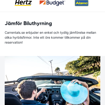
Jämför Biluthyrning
Carrentals.se erbjuder en enkel och tydlig jämförelse mellan
olika hyrbilsfirmor. Inte ett öre kommer tillkommer på din
reservation!