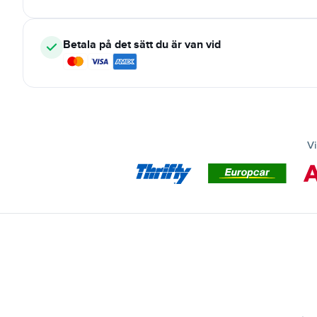
Betala på det sätt du är van vid
Vi