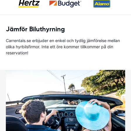
Jämför Biluthyrning
Carrentals.se erbjuder en enkel och tydlig jämförelse mellan
olika hyrbilsfirmor. Inte ett öre kommer tillkommer på din
reservation!