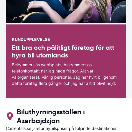
KUNDUPPLEVELSE
Ett bra och pålitligt företag för att
hyra bil utomlands
Bekymmerslös webbplats, bekymmerslös
telefonkontakt när jag hade frågor. Allt var
välorganiserat. Vänlig personal. Jag har hyrt bil genom
detta företag flera gånger och jag har alltid blivit nöjd.
Biluthyrningsställen i
Azerbajdzjan
Carrentals.se jämför hybilspriser på följande destinationer