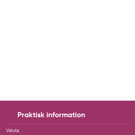
Praktisk information
Valuta