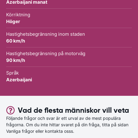
Azerbaijani manat
Körriktning
Höger
Hastighetsbegränsning inom staden
60 km/h
Hastighetsbegränsning på motorväg
90 km/h
Språk
Azerbaijani
Vad de flesta människor vill veta
Följande frågor och svar är ett urval av de mest populära
frågorna. Om du inte hittar svaret på din fråga, titta på sidan
Vanliga frågor eller kontakta osss.