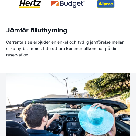
Jämför Biluthyrning
Carrentals.se erbjuder en enkel och tydlig jämförelse mellan
olika hyrbilsfirmor. Inte ett öre kommer tillkommer på din
reservation!