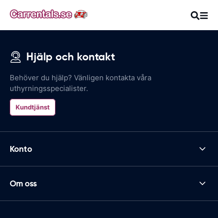
Hjälp och kontakt
Behöver du hjälp? Vänligen kontakta våra
uthyrningsspecialister.
Kundtjänst
Konto
Om oss