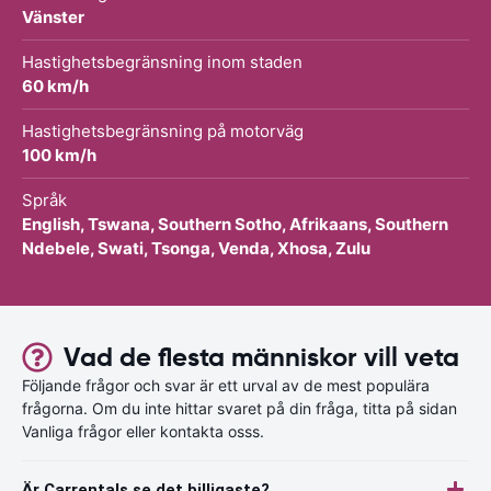
Vänster
Hastighetsbegränsning inom staden
60 km/h
Hastighetsbegränsning på motorväg
100 km/h
Språk
English, Tswana, Southern Sotho, Afrikaans, Southern
Ndebele, Swati, Tsonga, Venda, Xhosa, Zulu
Vad de flesta människor vill veta
Följande frågor och svar är ett urval av de mest populära
frågorna. Om du inte hittar svaret på din fråga, titta på sidan
Vanliga frågor eller kontakta osss.
Är Carrentals.se det billigaste?