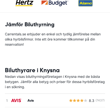
Jämför Biluthyrning
Carrentals.se erbjuder en enkel och tydlig jämförelse mellan
olika hyrbilsfirmor. Inte ett öre kommer tillkommer på din
reservation!
Biluthyrare i Knysna
Nedan visas biluthyrningsföretagen i Knysna med de bästa
betygen. Jämför alla betyg och priser för dessa hyrbilsföretag
i en sökning.
Avis
8.3
(7437)