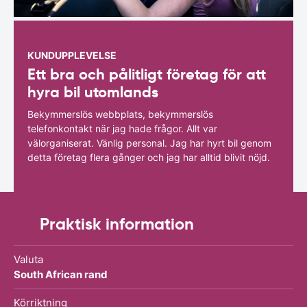
KUNDUPPLEVELSE
Ett bra och pålitligt företag för att
hyra bil utomlands
Bekymmerslös webbplats, bekymmerslös
telefonkontakt när jag hade frågor. Allt var
välorganiserat. Vänlig personal. Jag har hyrt bil genom
detta företag flera gånger och jag har alltid blivit nöjd.
Praktisk information
Valuta
South African rand
Körriktning