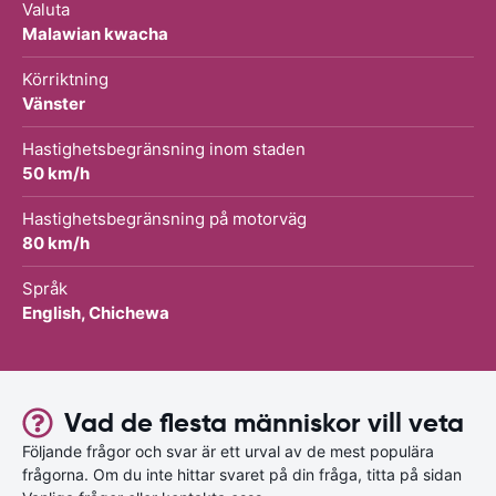
Valuta
Malawian kwacha
Körriktning
Vänster
Hastighetsbegränsning inom staden
50 km/h
Hastighetsbegränsning på motorväg
80 km/h
Språk
English, Chichewa
Vad de flesta människor vill veta
Följande frågor och svar är ett urval av de mest populära
frågorna. Om du inte hittar svaret på din fråga, titta på sidan