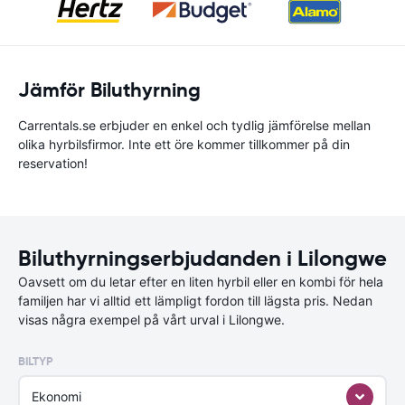
Jämför Biluthyrning
Carrentals.se erbjuder en enkel och tydlig jämförelse mellan
olika hyrbilsfirmor. Inte ett öre kommer tillkommer på din
reservation!
Biluthyrningserbjudanden i Lilongwe
Oavsett om du letar efter en liten hyrbil eller en kombi för hela
familjen har vi alltid ett lämpligt fordon till lägsta pris. Nedan
visas några exempel på vårt urval i Lilongwe.
BILTYP
Ekonomi