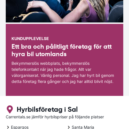
KUNDUPPLEVELSE
Ett bra och pålitligt företag för att
hyra bil utomlands
Bekymmerslös webbplats, bekymmerslös
telefonkontakt när jag hade frågor. Allt var
välorganiserat. Vänlig personal. Jag har hyrt bil genom
detta företag flera gånger och jag har alltid blivit nöjd.
Hyrbilsföretag i Sal
Carrentals.se jämför hyrbilspriser på följande platser
Espargos
Santa Maria