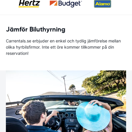
Jämför Biluthyrning
Carrentals.se erbjuder en enkel och tydlig jämförelse mellan
olika hyrbilsfirmor. Inte ett öre kommer tillkommer på din
reservation!