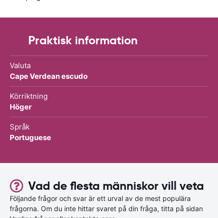
Praktisk information
Valuta
Cape Verdean escudo
Körriktning
Höger
Språk
Portuguese
Vad de flesta människor vill veta
Följande frågor och svar är ett urval av de mest populära
frågorna. Om du inte hittar svaret på din fråga, titta på sidan