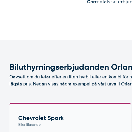
Carrentals.se erbjud
Biluthyrningserbjudanden Orlan
Oavsett om du letar efter en liten hyrbil eller en kombi för hel
lägsta pris. Nedan visas några exempel på vårt urval i Orlan
Chevrolet Spark
Eller liknande