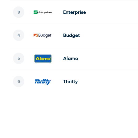
Enterprise
Budget
Alamo
Thrifty