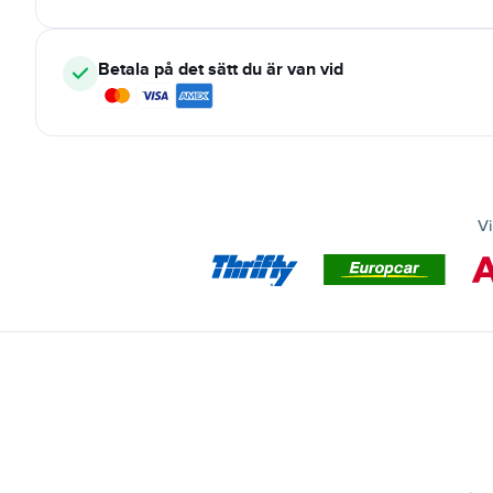
Betala på det sätt du är van vid
Vi