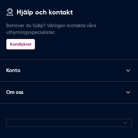
Hjälp och kontakt
Behöver du hjälp? Vänligen kontakta våra
uthyrningsspecialister.
Kundtjänst
Konto
Om oss