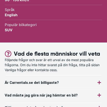
Språk
English
Populär bilkategori
SUV
Vad de flesta människor vill veta
Följande frågor och svar är ett urval av de mest populära
frågorna. Om du inte hittar svaret på din fråga, titta på sidan
Vanliga frågor eller kontakta osss.
Är Carrentals.se det billigaste?
Vad måste jag göra när jag hämtar en bil?