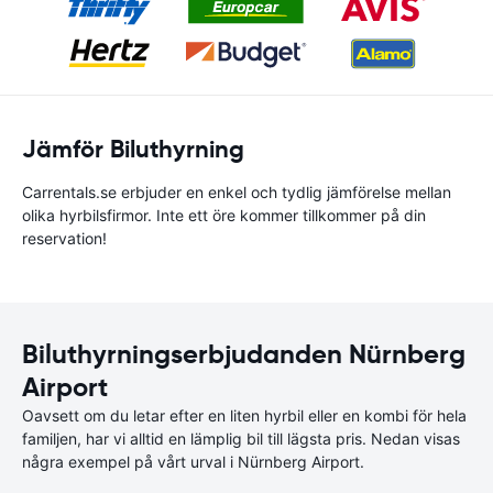
Jämför Biluthyrning
Carrentals.se erbjuder en enkel och tydlig jämförelse mellan
olika hyrbilsfirmor. Inte ett öre kommer tillkommer på din
reservation!
Biluthyrningserbjudanden Nürnberg
Airport
Oavsett om du letar efter en liten hyrbil eller en kombi för hela
familjen, har vi alltid en lämplig bil till lägsta pris. Nedan visas
några exempel på vårt urval i Nürnberg Airport.