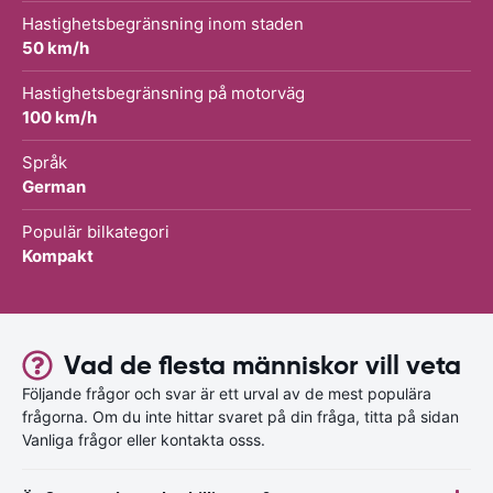
Hastighetsbegränsning inom staden
50 km/h
Hastighetsbegränsning på motorväg
100 km/h
Språk
German
Populär bilkategori
Kompakt
Vad de flesta människor vill veta
Följande frågor och svar är ett urval av de mest populära
frågorna. Om du inte hittar svaret på din fråga, titta på sidan
Vanliga frågor eller kontakta osss.