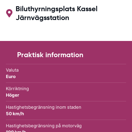
Biluthyrningsplats Kassel
Järnvägsstation
Praktisk information
Valuta
Euro
Körriktning
Höger
Hastighetsbegränsning inom staden
50 km/h
Hastighetsbegränsning på motorväg