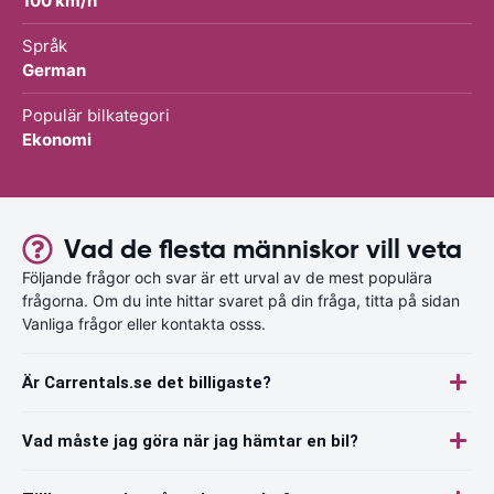
100 km/h
Språk
German
Populär bilkategori
Ekonomi
Vad de flesta människor vill veta
Följande frågor och svar är ett urval av de mest populära
frågorna. Om du inte hittar svaret på din fråga, titta på sidan
Vanliga frågor eller kontakta osss.
Är Carrentals.se det billigaste?
Vad måste jag göra när jag hämtar en bil?