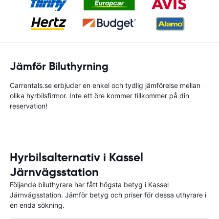
Jämför Biluthyrning
Carrentals.se erbjuder en enkel och tydlig jämförelse mellan
olika hyrbilsfirmor. Inte ett öre kommer tillkommer på din
reservation!
Hyrbilsalternativ i Kassel
Järnvägsstation
Följande biluthyrare har fått högsta betyg i Kassel
Järnvägsstation. Jämför betyg och priser för dessa uthyrare i
en enda sökning.