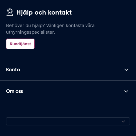
Hjälp och kontakt
Behöver du hjälp? Vänligen kontakta våra
uthyrningsspecialister.
Kundtjänst
Konto
Om oss