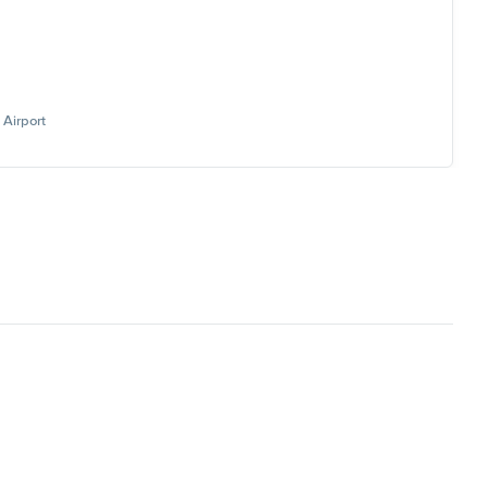
Airport