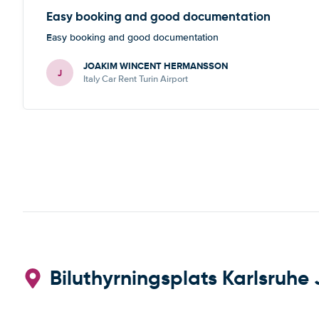
Easy booking and good documentation
Easy booking and good documentation
JOAKIM WINCENT HERMANSSON
J
Italy Car Rent Turin Airport
Biluthyrningsplats Karlsruhe