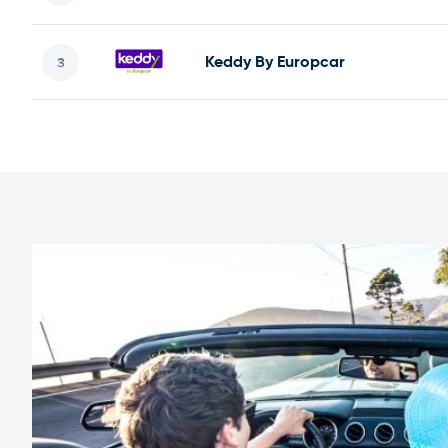
Keddy By Europcar