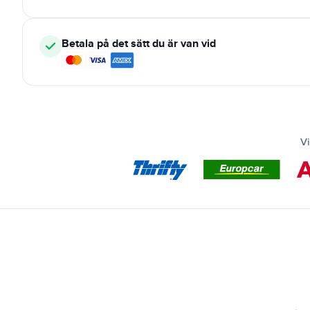
Betala på det sätt du är van vid
Vi