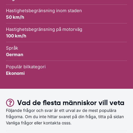
Hastighetsbegränsning inom staden
50 km/h
Hastighetsbegränsning på motorväg
100 km/h
Språk
German
Populär bilkategori
Ekonomi
Vad de flesta människor vill veta
Följande frågor och svar är ett urval av de mest populära
frågorna. Om du inte hittar svaret på din fråga, titta på sidan
Vanliga frågor eller kontakta osss.