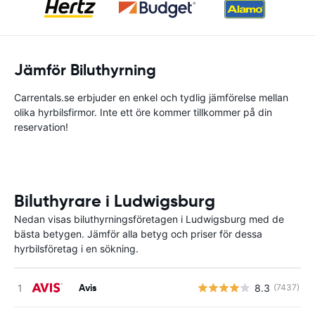
Jämför Biluthyrning
Carrentals.se erbjuder en enkel och tydlig jämförelse mellan
olika hyrbilsfirmor. Inte ett öre kommer tillkommer på din
reservation!
Biluthyrare i Ludwigsburg
Nedan visas biluthyrningsföretagen i Ludwigsburg med de
bästa betygen. Jämför alla betyg och priser för dessa
hyrbilsföretag i en sökning.
Avis
8.3
(7437)