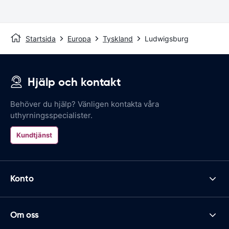
Startsida
Europa
Tyskland
Ludwigsburg
Hjälp och kontakt
Behöver du hjälp? Vänligen kontakta våra
uthyrningsspecialister.
Kundtjänst
Konto
Om oss