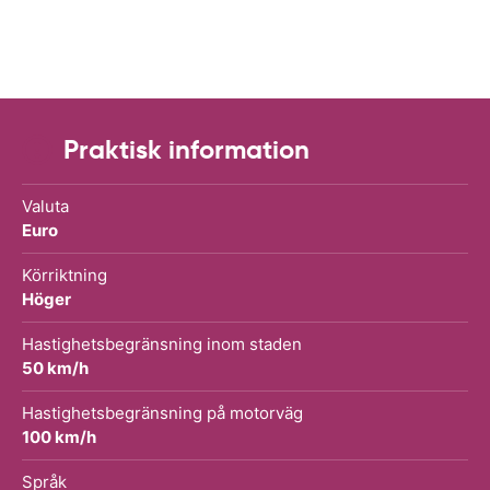
Praktisk information
Valuta
Euro
Körriktning
Höger
Hastighetsbegränsning inom staden
50 km/h
Hastighetsbegränsning på motorväg
100 km/h
Språk