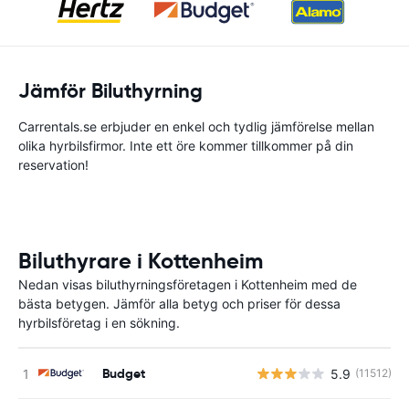
Jämför Biluthyrning
Carrentals.se erbjuder en enkel och tydlig jämförelse mellan
olika hyrbilsfirmor. Inte ett öre kommer tillkommer på din
reservation!
Biluthyrare i Kottenheim
Nedan visas biluthyrningsföretagen i Kottenheim med de
bästa betygen. Jämför alla betyg och priser för dessa
hyrbilsföretag i en sökning.
Budget
5.9
(11512)