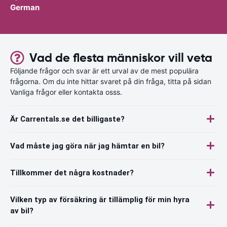
German
Vad de flesta människor vill veta
Följande frågor och svar är ett urval av de mest populära
frågorna. Om du inte hittar svaret på din fråga, titta på sidan
Vanliga frågor eller kontakta osss.
Är Carrentals.se det billigaste?
Vad måste jag göra när jag hämtar en bil?
Tillkommer det några kostnader?
Vilken typ av försäkring är tillämplig för min hyra
av bil?