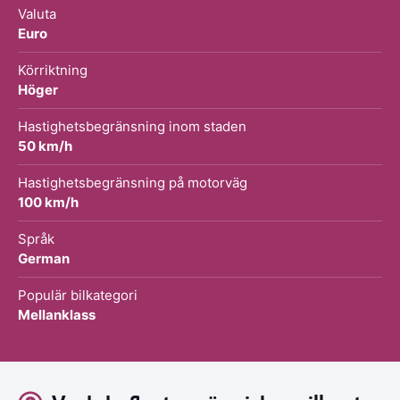
Valuta
Euro
Körriktning
Höger
Hastighetsbegränsning inom staden
50 km/h
Hastighetsbegränsning på motorväg
100 km/h
Språk
German
Populär bilkategori
Mellanklass