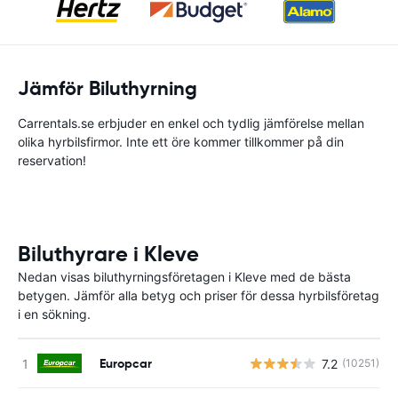
Jämför Biluthyrning
Carrentals.se erbjuder en enkel och tydlig jämförelse mellan
olika hyrbilsfirmor. Inte ett öre kommer tillkommer på din
reservation!
Biluthyrare i Kleve
Nedan visas biluthyrningsföretagen i Kleve med de bästa
betygen. Jämför alla betyg och priser för dessa hyrbilsföretag
i en sökning.
Europcar
7.2
(10251)