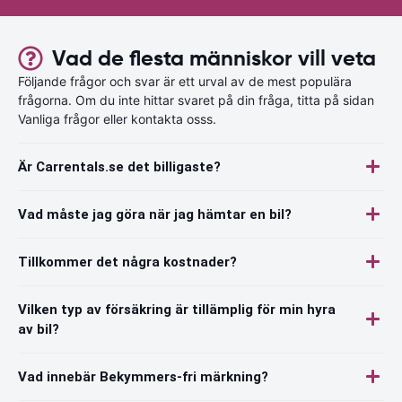
Vad de flesta människor vill veta
Följande frågor och svar är ett urval av de mest populära
frågorna. Om du inte hittar svaret på din fråga, titta på sidan
Vanliga frågor eller kontakta osss.
Är Carrentals.se det billigaste?
Vad måste jag göra när jag hämtar en bil?
Tillkommer det några kostnader?
Vilken typ av försäkring är tillämplig för min hyra
av bil?
Vad innebär Bekymmers-fri märkning?