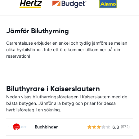
Jämför Biluthyrning
Carrentals.se erbjuder en enkel och tydlig jämförelse mellan
olika hyrbilsfirmor. Inte ett öre kommer tillkommer på din
reservation!
Biluthyrare i Kaiserslautern
Nedan visas biluthyrningsföretagen i Kaiserslautern med de
bästa betygen. Jämför alla betyg och priser för dessa
hyrbilsföretag i en sökning.
Buchbinder
6.3
(572)