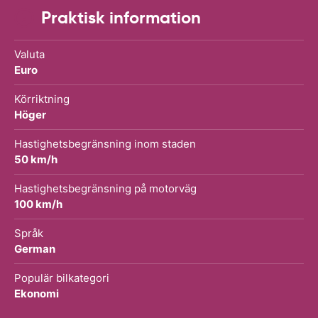
Praktisk information
Valuta
Euro
Körriktning
Höger
Hastighetsbegränsning inom staden
50 km/h
Hastighetsbegränsning på motorväg
100 km/h
Språk
German
Populär bilkategori
Ekonomi