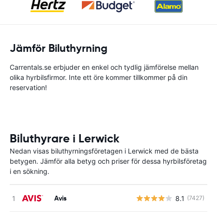
Jämför Biluthyrning
Carrentals.se erbjuder en enkel och tydlig jämförelse mellan
olika hyrbilsfirmor. Inte ett öre kommer tillkommer på din
reservation!
Biluthyrare i Lerwick
Nedan visas biluthyrningsföretagen i Lerwick med de bästa
betygen. Jämför alla betyg och priser för dessa hyrbilsföretag
i en sökning.
Avis
8.1
(7427)