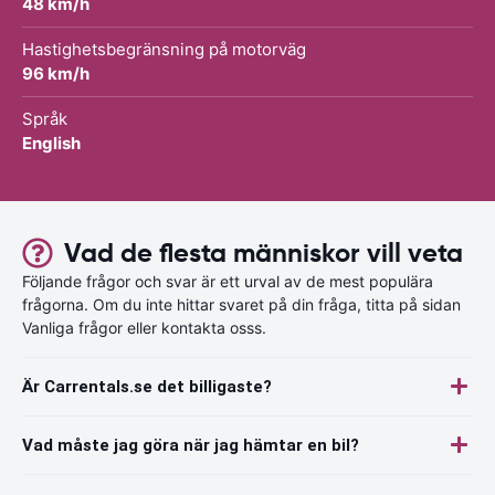
48 km/h
Hastighetsbegränsning på motorväg
96 km/h
Språk
English
Vad de flesta människor vill veta
Följande frågor och svar är ett urval av de mest populära
frågorna. Om du inte hittar svaret på din fråga, titta på sidan
Vanliga frågor eller kontakta osss.
Är Carrentals.se det billigaste?
Vad måste jag göra när jag hämtar en bil?