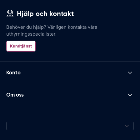
Hjälp och kontakt
Behöver du hjälp? Vänligen kontakta våra
uthyrningsspecialister.
Kundtjänst
Konto
Om oss