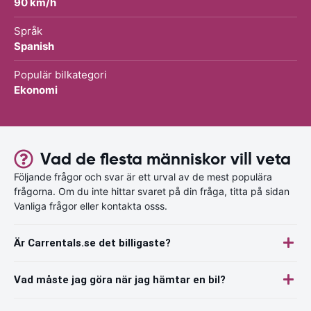
90 km/h
Språk
Spanish
Populär bilkategori
Ekonomi
Vad de flesta människor vill veta
Följande frågor och svar är ett urval av de mest populära
frågorna. Om du inte hittar svaret på din fråga, titta på sidan
Vanliga frågor eller kontakta osss.
Är Carrentals.se det billigaste?
Vad måste jag göra när jag hämtar en bil?