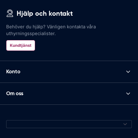
Hjälp och kontakt
Behöver du hjälp? Vänligen kontakta våra
uthyrningsspecialister.
Kundtjänst
Konto
Om oss