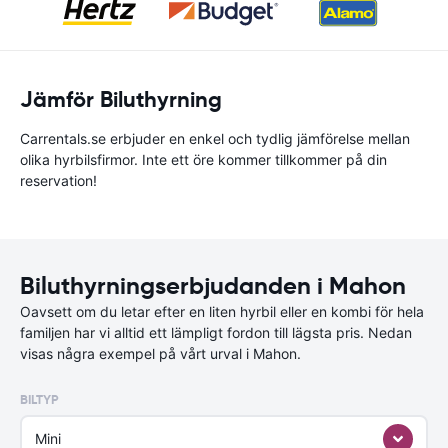
Jämför Biluthyrning
Carrentals.se erbjuder en enkel och tydlig jämförelse mellan
olika hyrbilsfirmor. Inte ett öre kommer tillkommer på din
reservation!
Biluthyrningserbjudanden i Mahon
Oavsett om du letar efter en liten hyrbil eller en kombi för hela
familjen har vi alltid ett lämpligt fordon till lägsta pris. Nedan
visas några exempel på vårt urval i Mahon.
BILTYP
Mini