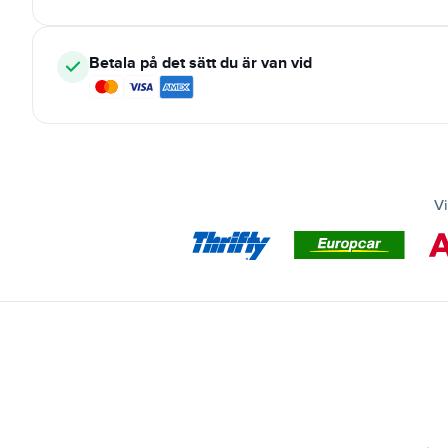
Betala på det sätt du är van vid
Vi