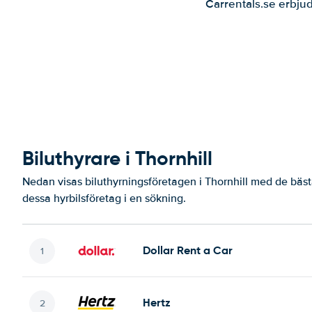
Carrentals.se erbjud
Biluthyrare i Thornhill
Nedan visas biluthyrningsföretagen i Thornhill med de bäst
dessa hyrbilsföretag i en sökning.
Dollar Rent a Car
Hertz