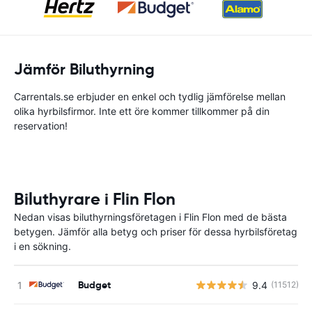
Jämför Biluthyrning
Carrentals.se erbjuder en enkel och tydlig jämförelse mellan
olika hyrbilsfirmor. Inte ett öre kommer tillkommer på din
reservation!
Biluthyrare i Flin Flon
Nedan visas biluthyrningsföretagen i Flin Flon med de bästa
betygen. Jämför alla betyg och priser för dessa hyrbilsföretag
i en sökning.
Budget
9.4
(11512)