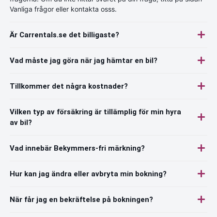
Vanliga frågor eller kontakta osss.
Är Carrentals.se det billigaste?
Vad måste jag göra när jag hämtar en bil?
Tillkommer det några kostnader?
Vilken typ av försäkring är tillämplig för min hyra
av bil?
Vad innebär Bekymmers-fri märkning?
Hur kan jag ändra eller avbryta min bokning?
När får jag en bekräftelse på bokningen?